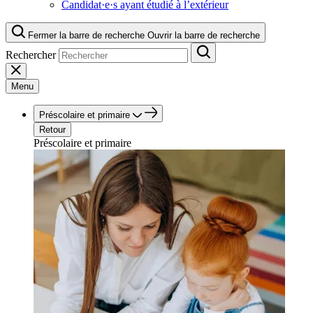
Candidat·e·s ayant étudié à l’extérieur
Fermer la barre de recherche
Ouvrir la barre de recherche
Rechercher
Menu
Préscolaire et primaire
Retour
Préscolaire et primaire