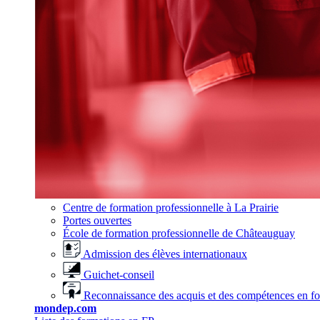
Centre de formation professionnelle à La Prairie
Portes ouvertes
École de formation professionnelle de Châteauguay
Admission des élèves internationaux
Guichet-conseil
Reconnaissance des acquis et des compétences en f
mondep.com