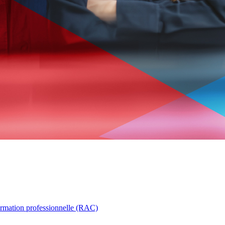
ormation professionnelle (RAC)